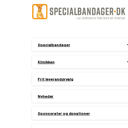
Specialbandager
Klinikken
Frit leverandørvalg
Nyheder
Sponsorater og donationer