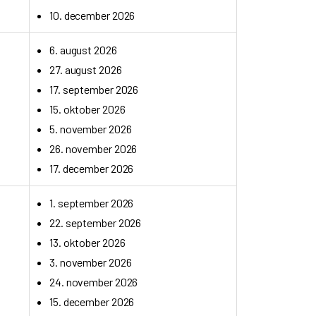
10. december 2026
6. august 2026
27. august 2026
17. september 2026
15. oktober 2026
5. november 2026
26. november 2026
17. december 2026
1. september 2026
22. september 2026
13. oktober 2026
3. november 2026
24. november 2026
15. december 2026