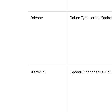
Odense
Dalum Fysioterapi, Faabo
Ølstykke
Egedal Sundhedshus, Dr. 