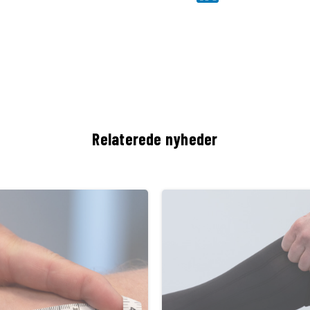
Relaterede nyheder