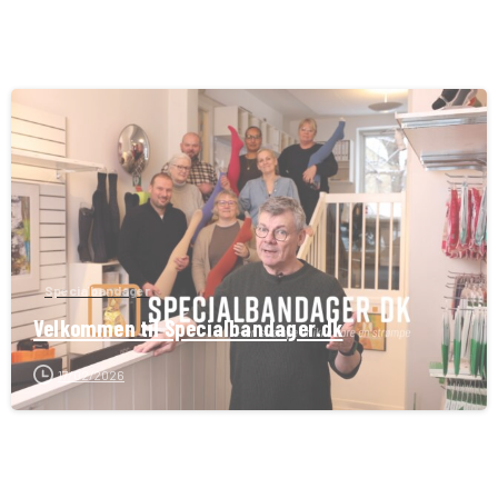
Specialbandager
Velkommen til Specialbandager.dk
17/02/2026