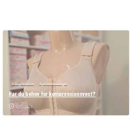
Kompression
Specialbandager
Har du behov for kompressionsvest?
20/11/2025