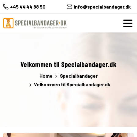
+45 44 44 88 50
info@specialbandager.dk
Velkommen
til
Specialbandager.dk
Home
Specialbandager
Velkommen til Specialbandager.dk