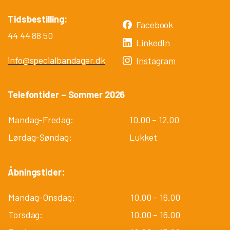
Tidsbestilling:
Facebook
44 44 88 50
LinkedIn
info@specialbandager.dk
Instagram
Telefontider – Sommer 2026
Mandag-Fredag:
10.00 – 12.00
Lørdag-Søndag:
Lukket
Åbningstider:
Mandag-Onsdag:
10.00 – 16.00
Torsdag:
10.00 – 16.00